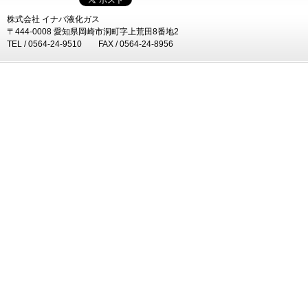
株式会社 イナバ液化ガス
〒444-0008 愛知県岡崎市洞町字上荒田8番地2
TEL / 0564-24-9510 FAX / 0564-24-8956