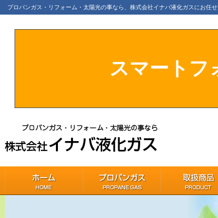
プロパンガス・リフォーム・太陽光の事なら、株式会社イナバ液化ガスにお任せ
スマートフ