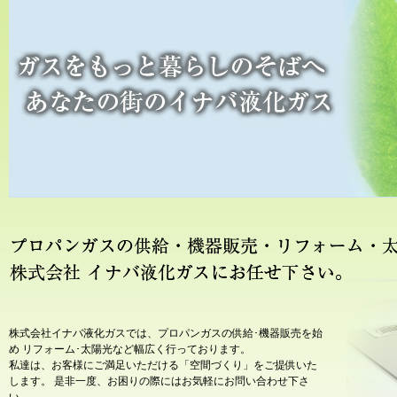
株式会社イナバ液化ガスでは、プロパンガスの供給･機器販売を始
め リフォーム･太陽光など幅広く行っております。
私達は、お客様にご満足いただける「空間づくり」をご提供いた
します。 是非一度、お困りの際にはお気軽にお問い合わせ下さ