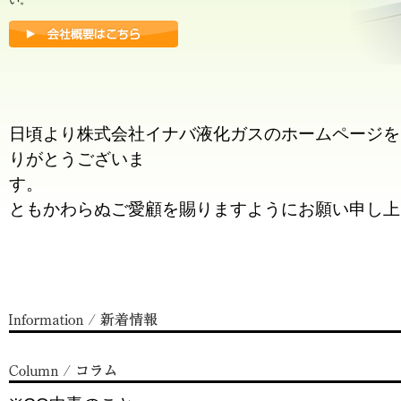
い。
日頃より株式会社イナバ液化ガスのホームページを
りがとうございま
す。 
ともかわらぬご愛顧を賜りますようにお願い申し上